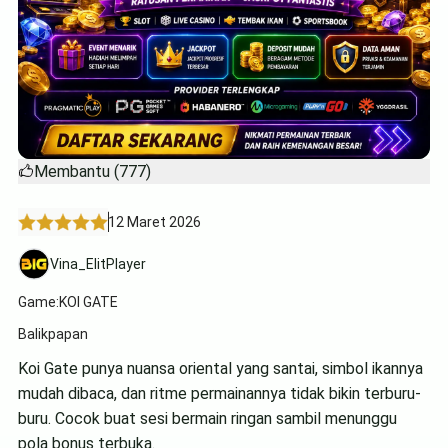
Membantu (777)
12 Maret 2026
Vina_ElitPlayer
Game:KOI GATE
Balikpapan
Koi Gate punya nuansa oriental yang santai, simbol ikannya
mudah dibaca, dan ritme permainannya tidak bikin terburu-
buru. Cocok buat sesi bermain ringan sambil menunggu
pola bonus terbuka.