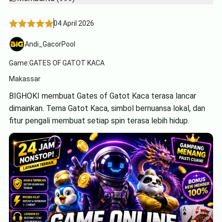
04 April 2026
Andi_GacorPool
Game:GATES OF GATOT KACA
Makassar
BIGHOKI
membuat Gates of Gatot Kaca terasa lancar
dimainkan. Tema Gatot Kaca, simbol bernuansa lokal, dan
fitur pengali membuat setiap spin terasa lebih hidup.