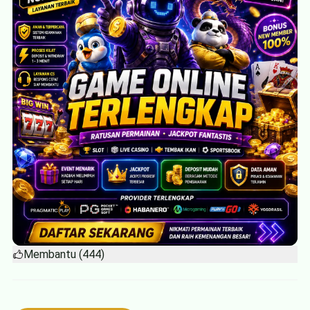
Membantu (444)