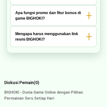
Apa fungsi promo dan fitur bonus di
game BIGHOKI?
Mengapa harus menggunakan link
resmi BIGHOKI?
Diskusi Pemain(0)
BIGHOKI - Dunia Game Online dengan Pilihan
Permainan Seru Setiap Hari