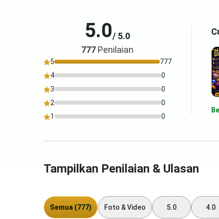
5.0
C
/ 5.0
777
Penilaian
5
777
4
0
3
0
2
0
Be
1
0
Tampilkan Penilaian & Ulasan
Semua (777)
Foto & Video
5.0
4.0