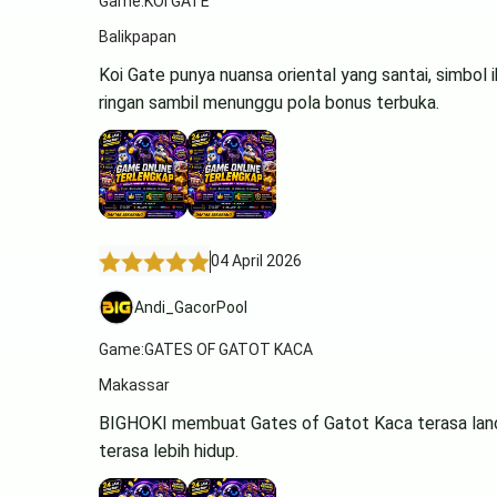
Game:KOI GATE
Balikpapan
Koi Gate punya nuansa oriental yang santai, simbol
ringan sambil menunggu pola bonus terbuka.
04 April 2026
Andi_GacorPool
Game:GATES OF GATOT KACA
Makassar
BIGHOKI
membuat Gates of Gatot Kaca terasa lanca
terasa lebih hidup.