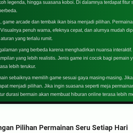
h legenda, hingga suasana koboi. Di dalamnya terdapat fitur sep
berbeda.
, game arcade dan tembak ikan bisa menjadi pilihan. Permaina
if. Visualnya penuh warna, efeknya cepat, dan alurnya mudah d
aturan yang terlalu rumit.
laman yang berbeda karena menghadirkan nuansa interaktif. 
mpilan yang lebih realistis. Jenis game ini cocok bagi pemain 
sa lebih terukur.
in sebaiknya memilih game sesuai gaya masing-masing. Jika i
dapat menjadi pilihan. Jika ingin suasana seperti meja permain
tur durasi bermain akan membuat hiburan online terasa lebih m
gan Pilihan Permainan Seru Setiap Hari