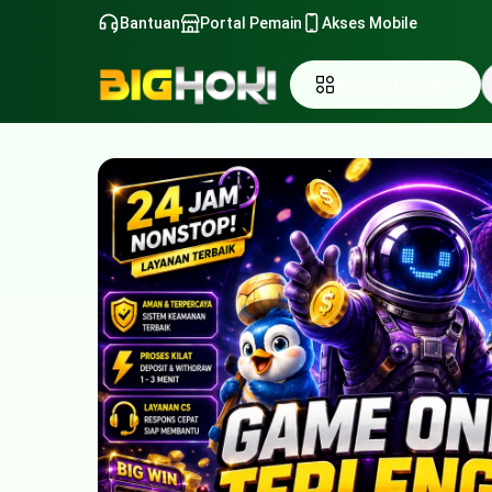
Bantuan
Portal Pemain
Akses Mobile
Kategori Game