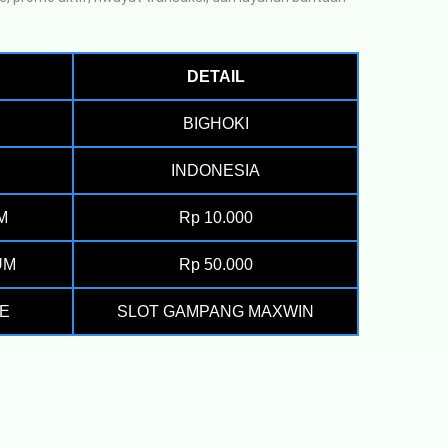
DETAIL
BIGHOKI
INDONESIA
M
Rp 10.000
UM
Rp 50.000
ME
SLOT GAMPANG MAXWIN