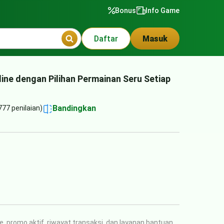
Bonus
Info Game
Daftar
Masuk
ine dengan Pilihan Permainan Seru Setiap
Bandingkan
777 penilaian)
, promo aktif, riwayat transaksi, dan layanan bantuan