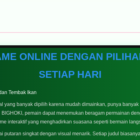
GAME ONLINE DENGAN PILIH
SETIAP HARI
 dan Tembak Ikan
al yang banyak dipilih karena mudah dimainkan, punya banyak v
Di BIGHOKI, pemain dapat menemukan beragam permainan denga
me interaktif yang menghadirkan suasana seperti bermain lang
i putaran singkat dengan visual menarik. Setiap judul biasany