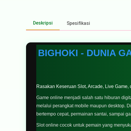
Deskripsi
Spesifikasi
BIGHOKI - DUNIA 
Rasakan Keseruan Slot, Arcade, Live Game,
Game online menjadi salah satu hiburan digit
melalui perangkat mobile maupun desktop. 
bertempo cepat, permainan santai, sampai ga
Slot online cocok untuk pemain yang menyuka